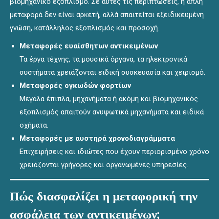
βιομηχανικό εξοπλισμό. Σε αυτές τις περιπτώσεις, η απλή
μεταφορά δεν είναι αρκετή, αλλά απαιτείται εξειδικευμένη
γνώση, κατάλληλος εξοπλισμός και προσοχή.
Μεταφορές ευαίσθητων αντικειμένων
Τα έργα τέχνης, τα μουσικά όργανα, τα ηλεκτρονικά
συστήματα χρειάζονται ειδική συσκευασία και χειρισμό.
Μεταφορές ογκωδών φορτίων
Μεγάλα έπιπλα, μηχανήματα ή ακόμη και βιομηχανικός
εξοπλισμός απαιτούν ανυψωτικά μηχανήματα και ειδικά
οχήματα.
Μεταφορές με αυστηρά χρονοδιαγράμματα
Επιχειρήσεις και ιδιώτες που έχουν περιορισμένο χρόνο
χρειάζονται γρήγορες και οργανωμένες υπηρεσίες.
Πώς διασφαλίζει η μεταφορική την
ασφάλεια των αντικειμένων;