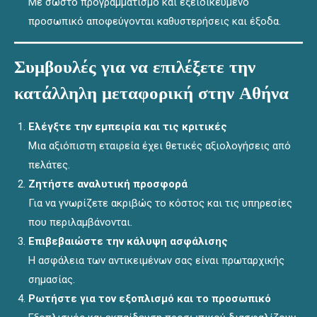
Με σωστό προγραμματισμό και εξειδικευμένο
προσωπικό αποφεύγονται καθυστερήσεις και έξοδα.
Συμβουλές για να επιλέξετε την
κατάλληλη μεταφορική στην Αθήνα
Ελέγξτε την εμπειρία και τις κριτικές
Μια αξιόπιστη εταιρεία έχει θετικές αξιολογήσεις από
πελάτες.
Ζητήστε αναλυτική προσφορά
Για να γνωρίζετε ακριβώς το κόστος και τις υπηρεσίες
που περιλαμβάνονται.
Επιβεβαιώστε την κάλυψη ασφάλισης
Η ασφάλεια των αντικειμένων σας είναι πρωταρχικής
σημασίας.
Ρωτήστε για τον εξοπλισμό και το προσωπικό