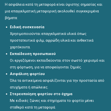
Η ασφάλεια κατά τη μεταφορά είναι ύψιστης σημασίας και
μια επαγγελματική μεταφορική ακολουθεί συγκεκριμένα
βήματα:
Ειδική συσκευασία
Χρησιμοποιούνται επαγγελματικά υλικά όπως
προστατευτικά φιλμ, αφρώδη υλικά και ανθεκτικά
χαρτόκουτα.
Εκπαίδευση προσωπικού
Οι εργαζόμενοι εκπαιδεύονται στον σωστό χειρισμό και
στη φόρτωση, για να αποφεύγονται ζημιές.
Ασφάλιση φορτίου
Όλα τα αντικείμενα ασφαλίζονται για την προστασία από
ατυχήματα ή απώλειες.
Στερεοποίηση φορτίου στο όχημα
Με ειδικές ζώνες και στηρίγματα το φορτίο μένει
σταθερό κατά τη μεταφορά.