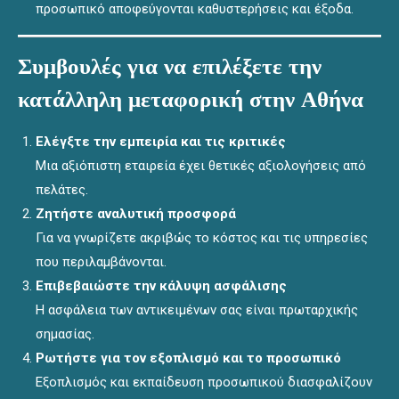
προσωπικό αποφεύγονται καθυστερήσεις και έξοδα.
Συμβουλές για να επιλέξετε την
κατάλληλη μεταφορική στην Αθήνα
Ελέγξτε την εμπειρία και τις κριτικές
Μια αξιόπιστη εταιρεία έχει θετικές αξιολογήσεις από
πελάτες.
Ζητήστε αναλυτική προσφορά
Για να γνωρίζετε ακριβώς το κόστος και τις υπηρεσίες
που περιλαμβάνονται.
Επιβεβαιώστε την κάλυψη ασφάλισης
Η ασφάλεια των αντικειμένων σας είναι πρωταρχικής
σημασίας.
Ρωτήστε για τον εξοπλισμό και το προσωπικό
Εξοπλισμός και εκπαίδευση προσωπικού διασφαλίζουν