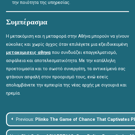
την ποιότητα της υπηρεσίας.
Συμπέρασμα
Η μετακόμιση και η μεταφορά στην Αθήνα μπορούν να γίνουν
εύκολες και χωρίς άγχος όταν επιλέγετε μια εξειδικευμένη
μετακομισεις αθηνα
που συνδυάζει επαγγελματισμό,
ασφάλεια και αποτελεσματικότητα. Με την κατάλληλη
προετοιμασία και το σωστό συνεργάτη, τα αντικείμενά σας
φτάνουν ασφαλή στον προορισμό τους, ενώ εσείς
απολαμβάνετε την εμπειρία της νέας αρχής με σιγουριά και
ηρεμία.
Post
Previous:
Plinko The Game of Chance That Captivates P
navigation