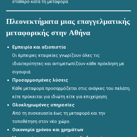
σταθερό κατά τη μεταφορά.
Πλεονεκτήματα μιας επαγγελματικής
μεταφορικής στην Αθήνα
Εμπειρία και αξιοπιστία
Οι έμπειρες εταιρείες γνωρίζουν όλες τις
ιδιαιτερότητες και αντιμετωπίζουν κάθε πρόκληση με
σιγουριά.
Προσαρμοσμένες λύσεις
Κάθε μεταφορά προσαρμόζεται στις ανάγκες του πελάτη,
είτε πρόκειται για ιδιώτη είτε για επιχείρηση.
Ολοκληρωμένες υπηρεσίες
Από τη συσκευασία έως τη μεταφορά και την
τοποθέτηση στον νέο χώρο.
Οικονομία χρόνου και χρημάτων