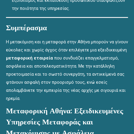
Εξοπλισμός και εκπαίδευση προσωπικού διασφαλίζουν
την ποιότητα της υπηρεσίας.
Συμπέρασμα
Η μετακόμιση και η μεταφορά στην Αθήνα μπορούν να γίνουν
εύκολες και χωρίς άγχος όταν επιλέγετε μια εξειδικευμένη
μεταφορική εταιρεία
που συνδυάζει επαγγελματισμό,
ασφάλεια και αποτελεσματικότητα. Με την κατάλληλη
προετοιμασία και το σωστό συνεργάτη, τα αντικείμενά σας
φτάνουν ασφαλή στον προορισμό τους, ενώ εσείς
απολαμβάνετε την εμπειρία της νέας αρχής με σιγουριά και
ηρεμία.
Μεταφορική Αθήνα: Εξειδικευμένες
Υπηρεσίες Μεταφοράς και
Μετακόμισης με Ασφάλεια