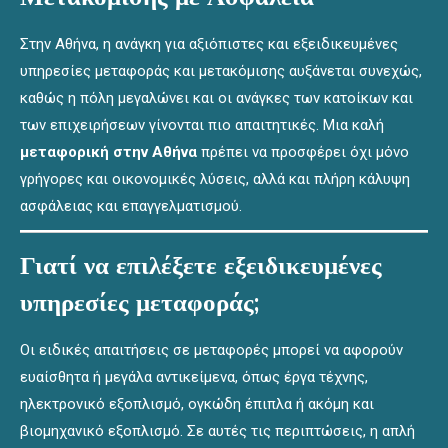
Στην Αθήνα, η ανάγκη για αξιόπιστες και εξειδικευμένες
υπηρεσίες μεταφοράς και μετακόμισης αυξάνεται συνεχώς,
καθώς η πόλη μεγαλώνει και οι ανάγκες των κατοίκων και
των επιχειρήσεων γίνονται πιο απαιτητικές. Μια καλή
μεταφορική στην Αθήνα
πρέπει να προσφέρει όχι μόνο
γρήγορες και οικονομικές λύσεις, αλλά και πλήρη κάλυψη
ασφάλειας και επαγγελματισμού.
Γιατί να επιλέξετε εξειδικευμένες
υπηρεσίες μεταφοράς;
Οι ειδικές απαιτήσεις σε μεταφορές μπορεί να αφορούν
ευαίσθητα ή μεγάλα αντικείμενα, όπως έργα τέχνης,
ηλεκτρονικό εξοπλισμό, ογκώδη έπιπλα ή ακόμη και
βιομηχανικό εξοπλισμό. Σε αυτές τις περιπτώσεις, η απλή