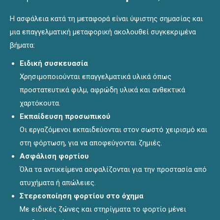
Η ασφάλεια κατά τη μεταφορά είναι ύψιστης σημασίας και
μια επαγγελματική μεταφορική ακολουθεί συγκεκριμένα
βήματα:
Ειδική συσκευασία
Χρησιμοποιούνται επαγγελματικά υλικά όπως
προστατευτικά φιλμ, αφρώδη υλικά και ανθεκτικά
χαρτόκουτα.
Εκπαίδευση προσωπικού
Οι εργαζόμενοι εκπαιδεύονται στον σωστό χειρισμό και
στη φόρτωση, για να αποφεύγονται ζημιές.
Ασφάλιση φορτίου
Όλα τα αντικείμενα ασφαλίζονται για την προστασία από
ατυχήματα ή απώλειες.
Στερεοποίηση φορτίου στο όχημα
Με ειδικές ζώνες και στηρίγματα το φορτίο μένει