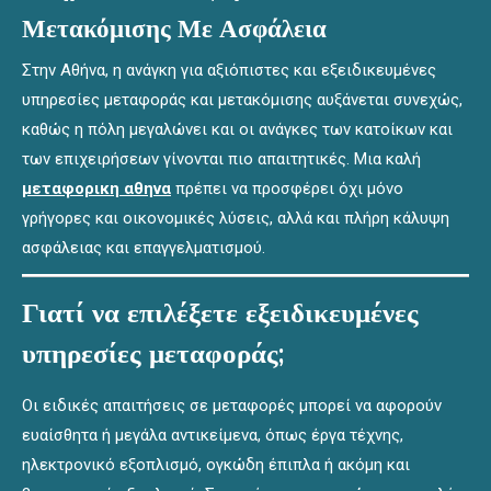
Μετακόμισης Με Ασφάλεια
Στην Αθήνα, η ανάγκη για αξιόπιστες και εξειδικευμένες
υπηρεσίες μεταφοράς και μετακόμισης αυξάνεται συνεχώς,
καθώς η πόλη μεγαλώνει και οι ανάγκες των κατοίκων και
των επιχειρήσεων γίνονται πιο απαιτητικές. Μια καλή
μεταφορικη αθηνα
πρέπει να προσφέρει όχι μόνο
γρήγορες και οικονομικές λύσεις, αλλά και πλήρη κάλυψη
ασφάλειας και επαγγελματισμού.
Γιατί να επιλέξετε εξειδικευμένες
υπηρεσίες μεταφοράς;
Οι ειδικές απαιτήσεις σε μεταφορές μπορεί να αφορούν
ευαίσθητα ή μεγάλα αντικείμενα, όπως έργα τέχνης,
ηλεκτρονικό εξοπλισμό, ογκώδη έπιπλα ή ακόμη και