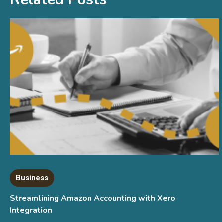
Business
Streamlining Amazon Accounting with Xero
Integration