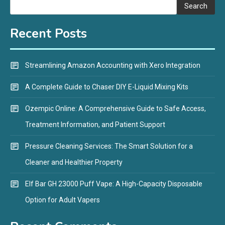
Search
Recent Posts
Streamlining Amazon Accounting with Xero Integration
A Complete Guide to Chaser DIY E-Liquid Mixing Kits
Ozempic Online: A Comprehensive Guide to Safe Access,
Treatment Information, and Patient Support
Pressure Cleaning Services: The Smart Solution for a
Cleaner and Healthier Property
Elf Bar GH 23000 Puff Vape: A High-Capacity Disposable
Option for Adult Vapers