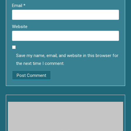
Email
*
Website
Save my name, email, and website in this browser for
the next time I comment.