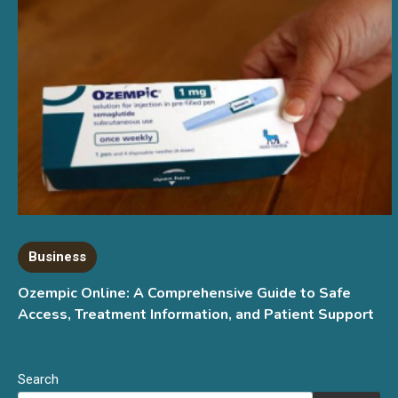
Business
Ozempic Online: A Comprehensive Guide to Safe
Access, Treatment Information, and Patient Support
Search