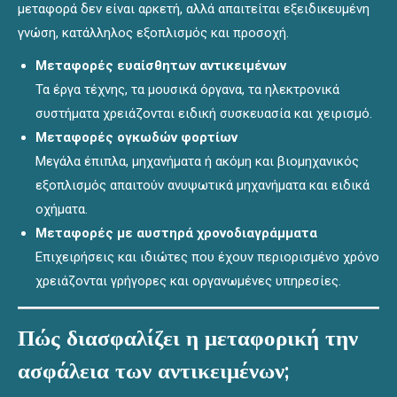
μεταφορά δεν είναι αρκετή, αλλά απαιτείται εξειδικευμένη
γνώση, κατάλληλος εξοπλισμός και προσοχή.
Μεταφορές ευαίσθητων αντικειμένων
Τα έργα τέχνης, τα μουσικά όργανα, τα ηλεκτρονικά
συστήματα χρειάζονται ειδική συσκευασία και χειρισμό.
Μεταφορές ογκωδών φορτίων
Μεγάλα έπιπλα, μηχανήματα ή ακόμη και βιομηχανικός
εξοπλισμός απαιτούν ανυψωτικά μηχανήματα και ειδικά
οχήματα.
Μεταφορές με αυστηρά χρονοδιαγράμματα
Επιχειρήσεις και ιδιώτες που έχουν περιορισμένο χρόνο
χρειάζονται γρήγορες και οργανωμένες υπηρεσίες.
Πώς διασφαλίζει η μεταφορική την
ασφάλεια των αντικειμένων;